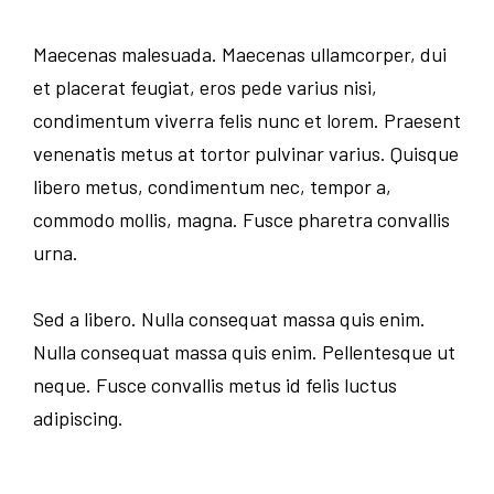
Maecenas malesuada. Maecenas ullamcorper, dui
et placerat feugiat, eros pede varius nisi,
condimentum viverra felis nunc et lorem. Praesent
venenatis metus at tortor pulvinar varius. Quisque
libero metus, condimentum nec, tempor a,
commodo mollis, magna. Fusce pharetra convallis
urna.
Sed a libero. Nulla consequat massa quis enim.
Nulla consequat massa quis enim. Pellentesque ut
neque. Fusce convallis metus id felis luctus
adipiscing.