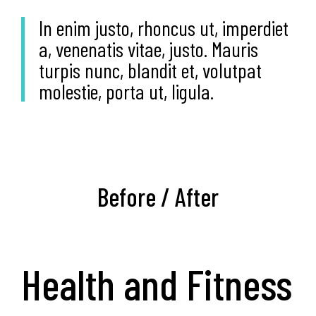
In enim justo, rhoncus ut, imperdiet
a, venenatis vitae, justo. Mauris
turpis nunc, blandit et, volutpat
molestie, porta ut, ligula.
Before / After
Health and Fitness