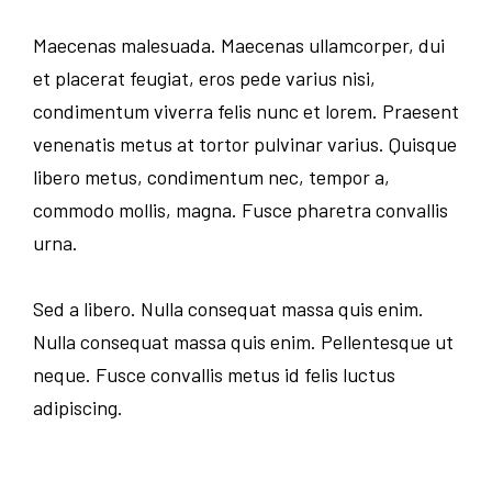
Maecenas malesuada. Maecenas ullamcorper, dui
et placerat feugiat, eros pede varius nisi,
condimentum viverra felis nunc et lorem. Praesent
venenatis metus at tortor pulvinar varius. Quisque
libero metus, condimentum nec, tempor a,
commodo mollis, magna. Fusce pharetra convallis
urna.
Sed a libero. Nulla consequat massa quis enim.
Nulla consequat massa quis enim. Pellentesque ut
neque. Fusce convallis metus id felis luctus
adipiscing.