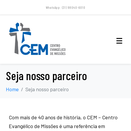
WhatsApp: (31) 98040-6010
Seja nosso parceiro
Home
Seja nosso parceiro
Com mais de 40 anos de história, o CEM – Centro
Evangélico de Missões é uma referência em