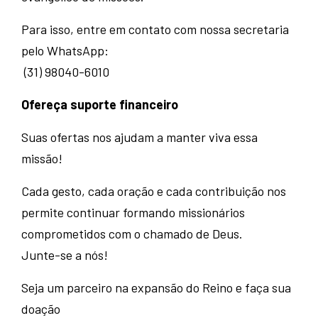
Para isso, entre em contato com nossa secretaria
pelo WhatsApp:
(31) 98040-6010
Ofereça suporte financeiro
Suas ofertas nos ajudam a manter viva essa
missão!
Cada gesto, cada oração e cada contribuição nos
permite continuar formando missionários
comprometidos com o chamado de Deus.
Junte-se a nós!
Seja um parceiro na expansão do Reino e faça sua
doação