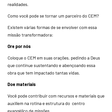
realidades.
Como você pode se tornar um parceiro do CEM?
Existem várias formas de se envolver com essa
missão transformadora:
Ore por nós
Coloque o CEM em suas orações, pedindo a Deus
que continue sustentando e abençoando essa
obra que tem impactado tantas vidas.
Doe materiais
Você pode contribuir com recursos e materiais que
auxiliem na rotina e estrutura do centro
evangélico de missões.