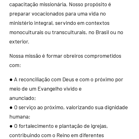
capacitação missionária. Nosso propósito é
preparar vocacionados para uma vida no
ministério integral, servindo em contextos
monoculturais ou transculturais, no Brasil ou no
exterior.
Nossa missão é formar obreiros comprometidos
com:
● A reconciliação com Deus e com o próximo por
meio de um Evangelho vivido e
anunciado;
● O serviço ao próximo, valorizando sua dignidade
humana;
● O fortalecimento e plantação de igrejas,
contribuindo com o Reino em diferentes