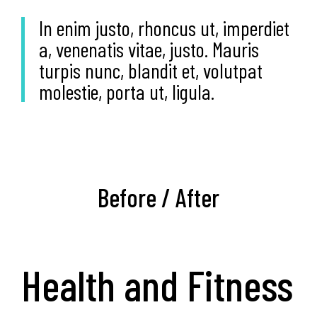
In enim justo, rhoncus ut, imperdiet
a, venenatis vitae, justo. Mauris
turpis nunc, blandit et, volutpat
molestie, porta ut, ligula.
Before / After
Health and Fitness