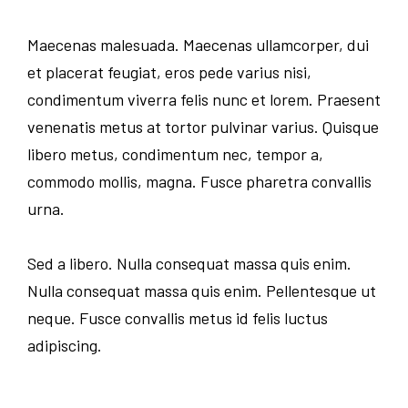
Maecenas malesuada. Maecenas ullamcorper, dui
et placerat feugiat, eros pede varius nisi,
condimentum viverra felis nunc et lorem. Praesent
venenatis metus at tortor pulvinar varius. Quisque
libero metus, condimentum nec, tempor a,
commodo mollis, magna. Fusce pharetra convallis
urna.
Sed a libero. Nulla consequat massa quis enim.
Nulla consequat massa quis enim. Pellentesque ut
neque. Fusce convallis metus id felis luctus
adipiscing.