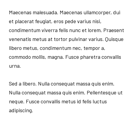
Maecenas malesuada. Maecenas ullamcorper, dui
et placerat feugiat, eros pede varius nisi,
condimentum viverra felis nunc et lorem. Praesent
venenatis metus at tortor pulvinar varius. Quisque
libero metus, condimentum nec, tempor a,
commodo mollis, magna. Fusce pharetra convallis
urna.
Sed a libero. Nulla consequat massa quis enim.
Nulla consequat massa quis enim. Pellentesque ut
neque. Fusce convallis metus id felis luctus
adipiscing.